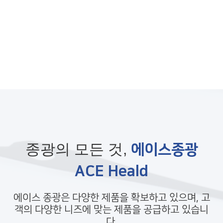
종광의 모든 것,
에이스종광
ACE Heald
에이스 종광은 다양한 제품을 확보하고 있으며, 고
객의 다양한 니즈에 맞는 제품을 공급하고 있습니
다.