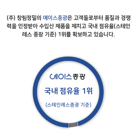
(주) 창림정밀의
에이스종광
은 고객들로부터 품질과 경쟁
력을 인정받아
수입산 제품을 제치고 국내 점유율(스테인
레스 종광 기준) 1위를 확보하고 있습니다.
국내 점유율 1위
(스테인레스종광 기준)