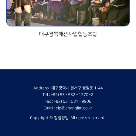
대구경북패션사업협동조합
Address : 대구광역시 달서구 월암동 1-44
Tel : +82) 53 - 582 - 1270~2
Fax : +82) 53 - 581 - 9906
Email : clp@changlim.co.kr
Copyright © 창림정밀. All rights reserved.