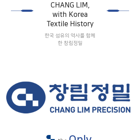
CHANG LIM,
with Korea
Textile History
한국 섬유의 역사를 함께
한 창림정밀
Only.