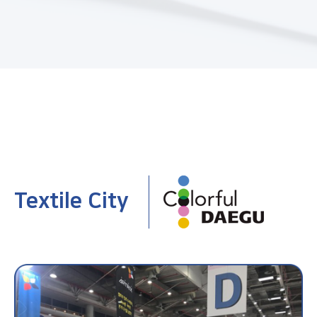
Textile City