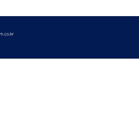
m.co.kr