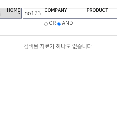
HOME
COMPANY
PRODUCT
OR
AND
검색된 자료가 하나도 없습니다.